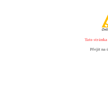
Tato stránka 
Přejít na